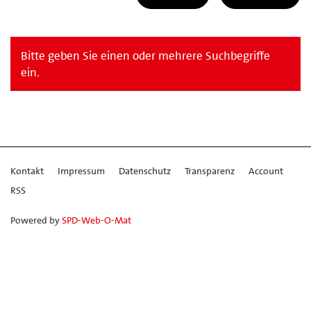
Bitte geben Sie einen oder mehrere Suchbegriffe
ein.
Kontakt
Impressum
Datenschutz
Transparenz
Account
RSS
Powered by
SPD-Web-O-Mat