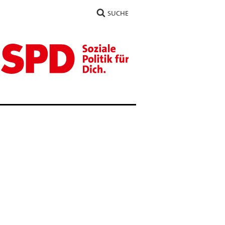
SUCHE