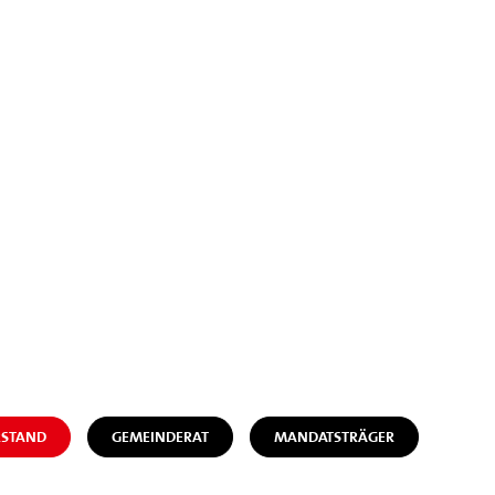
STAND
GEMEINDERAT
MANDATSTRÄGER