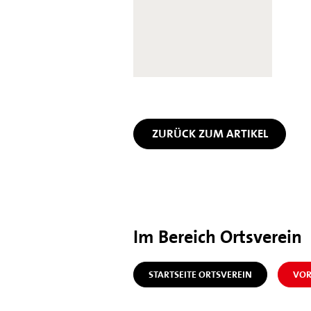
ZURÜCK ZUM ARTIKEL
Im Bereich Ortsverein
STARTSEITE ORTSVEREIN
VOR